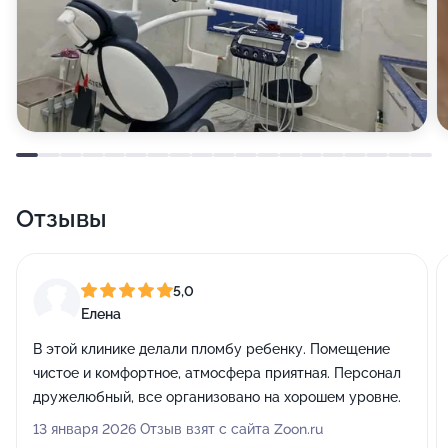
Отзывы
5,0
Елена
В этой клинике делали пломбу ребенку. Помещение
чистое и комфортное, атмосфера приятная. Персонал
дружелюбный, все организовано на хорошем уровне.
13 января 2026 Отзыв взят с сайта Zoon.ru