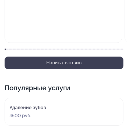
Написать отзыв
Популярные услуги
Удаление зубов
4500 руб.