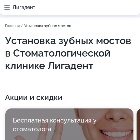
Лигадент
Главная
/
Установка зубных мостов
Установка зубных мостов
в Стоматологической
клинике Лигадент
Акции и скидки
Бесплатная консультация у
стоматолога