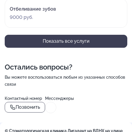
Отбеливание зубов
9000 руб.
Показать все услуги
Остались вопросы?
Вы можете воспользоваться любым из указанных способов
связи
Контактный номер
Мессенджеры
Позвонить
© Стоматологическая клиника Лигадент на ВДНХ на улице