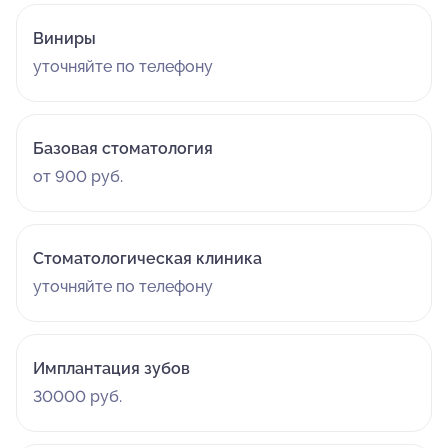
Виниры
уточняйте по телефону
Базовая стоматология
от 900 руб.
Стоматологическая клиника
уточняйте по телефону
Имплантация зубов
30000 руб.